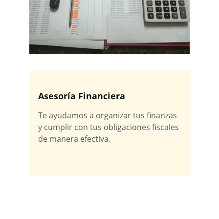
Asesoría Financiera
Te ayudamos a organizar tus finanzas 
y cumplir con tus obligaciones fiscales 
de manera efectiva.