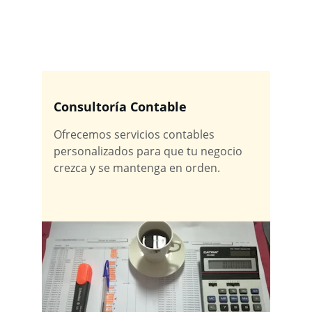
Asesoría financiera y contable para 
emprendedores y particulares.
Consultoría Contable
Ofrecemos servicios contables 
personalizados para que tu negocio 
crezca y se mantenga en orden.