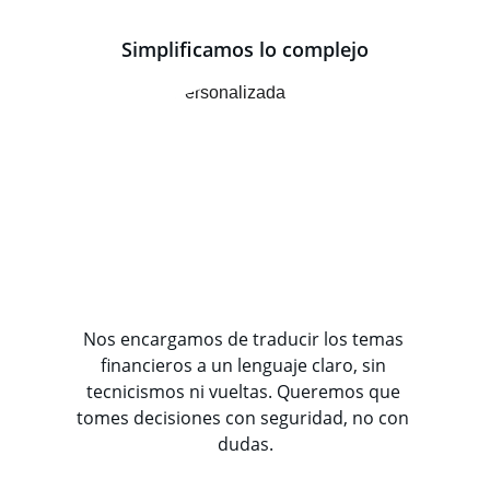
Simplificamos lo complejo
Nos encargamos de traducir los temas 
financieros a un lenguaje claro, sin 
tecnicismos ni vueltas. Queremos que 
tomes decisiones con seguridad, no con 
dudas.