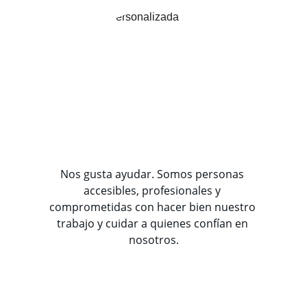
Nos gusta ayudar. Somos personas 
accesibles, profesionales y 
comprometidas con hacer bien nuestro 
trabajo y cuidar a quienes confían en 
nosotros.
Servicios Principales