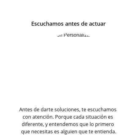
una historia.
Y para nosotros, tu historia importa.
Escuchamos antes de actuar
Antes de darte soluciones, te escuchamos 
con atención. Porque cada situación es 
diferente, y entendemos que lo primero 
que necesitas es alguien que te entienda.