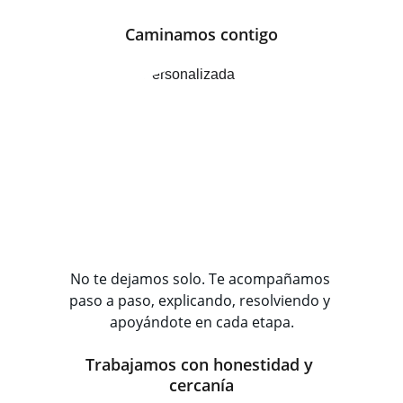
Caminamos contigo
No te dejamos solo. Te acompañamos 
paso a paso, explicando, resolviendo y 
apoyándote en cada etapa.
Trabajamos con honestidad y 
cercanía